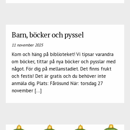
Barn, böcker och pyssel
11 november 2025
Kom och häng på biblioteket! Vi tipsar varandra
om böcker, tittar på nya böcker och pysslar med
något. För dig på mellanstadiet. Det finns frukt
och festis! Det är gratis och du behöver inte
anmäla dig. Plats: Fårösund När: torsdag 27
november […]