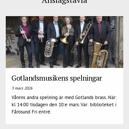
Gotlandsmusikens spelningar
3 mars 2026
Vårens andra spelning är med Gotlands brass. När:
kl 14:00 tisdagen den 10:e mars. Var: biblioteket i
Fårösund Fri entré.