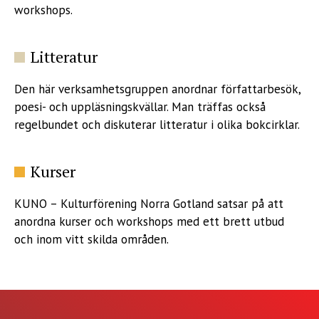
workshops.
Litteratur
Den här verksamhetsgruppen anordnar författarbesök,
poesi- och uppläsningskvällar. Man träffas också
regelbundet och diskuterar litteratur i olika bokcirklar.
Kurser
KUNO – Kulturförening Norra Gotland satsar på att
anordna kurser och workshops med ett brett utbud
och inom vitt skilda områden.