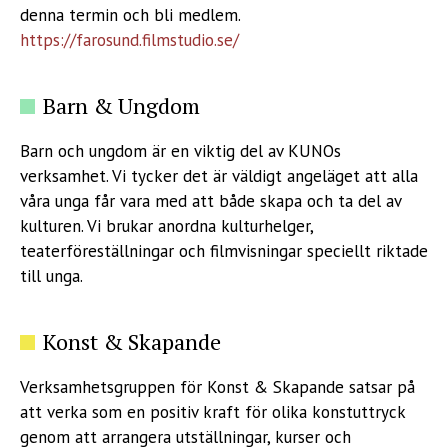
denna termin och bli medlem.
https://farosund.filmstudio.se/
Barn & Ungdom
Barn och ungdom är en viktig del av KUNOs
verksamhet. Vi tycker det är väldigt angeläget att alla
våra unga får vara med att både skapa och ta del av
kulturen. Vi brukar anordna kulturhelger,
teaterföreställningar och filmvisningar speciellt riktade
till unga.
Konst & Skapande
Verksamhetsgruppen för Konst & Skapande satsar på
att verka som en positiv kraft för olika konstuttryck
genom att arrangera utställningar, kurser och