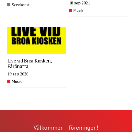
18 sep 2021
Scenkonst
Musik
Live vid Broa Kiosken,
Fårönatta
19 sep 2020
Musik
Välkommen i föreningen!