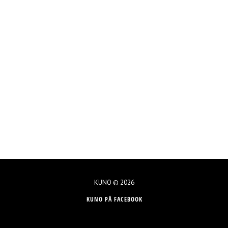
KUNO © 2026
KUNO PÅ FACEBOOK