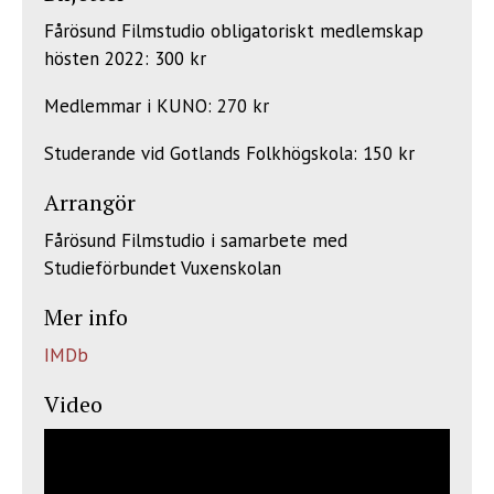
Fårösund Filmstudio obligatoriskt medlemskap
hösten 2022: 300 kr
Medlemmar i KUNO: 270 kr
Studerande vid Gotlands Folkhögskola: 150 kr
Arrangör
Fårösund Filmstudio i samarbete med
Studieförbundet Vuxenskolan
Mer info
IMDb
Video