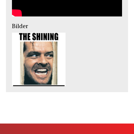
Bilder