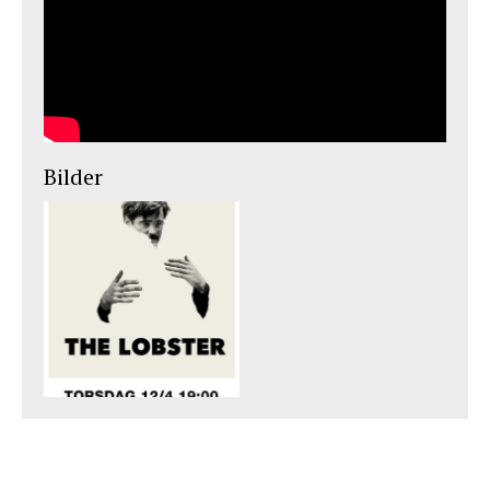
Bilder