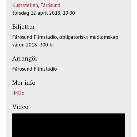
Kustateljén, Fårösund
torsdag 12 april 2018, 19:00
Biljetter
Fårösund Filmstudio, obligatoriskt medlemskap
våren 2018: 300 kr
Arrangör
Fårösund Filmstudio
Mer info
IMDb
Video