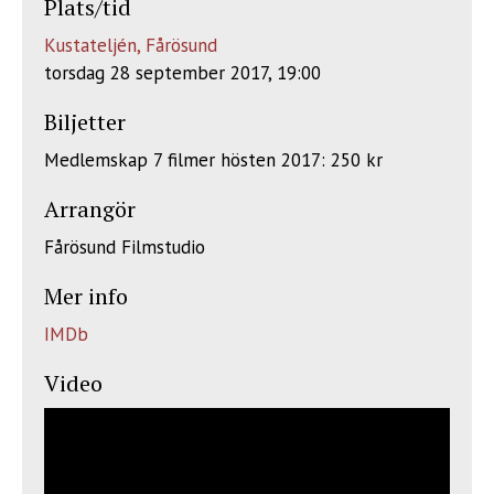
Plats/tid
Kustateljén, Fårösund
torsdag 28 september 2017, 19:00
Biljetter
Medlemskap 7 filmer hösten 2017: 250 kr
Arrangör
Fårösund Filmstudio
Mer info
IMDb
Video