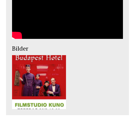
Bilder