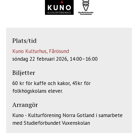
Plats/tid
Kuno Kulturhus, Fårösund
söndag 22 februari 2026, 14:00
–16:00
Biljetter
60 kr för kaffe och kakor, 45kr för
folkhögskolans elever.
Arrangör
Kuno - Kulturförening Norra Gotland i samarbete
med Studieförbundet Vuxenskolan