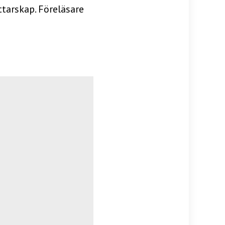
tarskap. Föreläsare