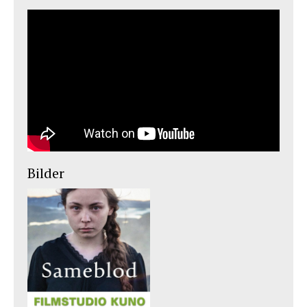
Bilder