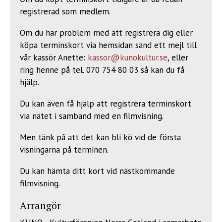
registrerad som medlem.
Om du har problem med att registrera dig eller
köpa terminskort via hemsidan sänd ett mejl till
vår kassör Anette:
kassor@kunokultur.se
, eller
ring henne på tel. 070 754 80 03 så kan du få
hjälp.
Du kan även få hjälp att registrera terminskort
via nätet i samband med en filmvisning.
Men tänk på att det kan bli kö vid de första
visningarna på terminen.
Du kan hämta ditt kort vid nästkommande
filmvisning.
Arrangör