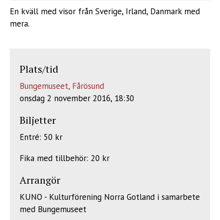
En kväll med visor från Sverige, Irland, Danmark med
mera.
Plats/tid
Bungemuseet, Fårösund
onsdag 2 november 2016, 18:30
Biljetter
Entré: 50 kr
Fika med tillbehör: 20 kr
Arrangör
KUNO - Kulturförening Norra Gotland i samarbete
med Bungemuseet