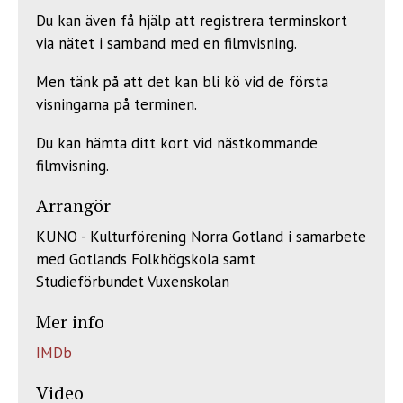
Du kan även få hjälp att registrera terminskort
via nätet i samband med en filmvisning.
Men tänk på att det kan bli kö vid de första
visningarna på terminen.
Du kan hämta ditt kort vid nästkommande
filmvisning.
Arrangör
KUNO - Kulturförening Norra Gotland i samarbete
med Gotlands Folkhögskola samt
Studieförbundet Vuxenskolan
Mer info
IMDb
Video