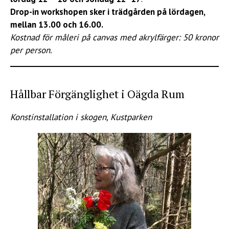
Drop-in workshopen sker i trädgården på lördagen,
mellan 13.00 och 16.00.
Kostnad för måleri på canvas med akrylfärger: 50 kronor
per person.
Hållbar Förgänglighet i Oägda Rum
Konstinstallation i skogen, Kustparken