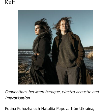
Kult
Connections between baroque, electro-acoustic and
improvisation
Polina Pohozha och Nataliia Popova från Ukraina,