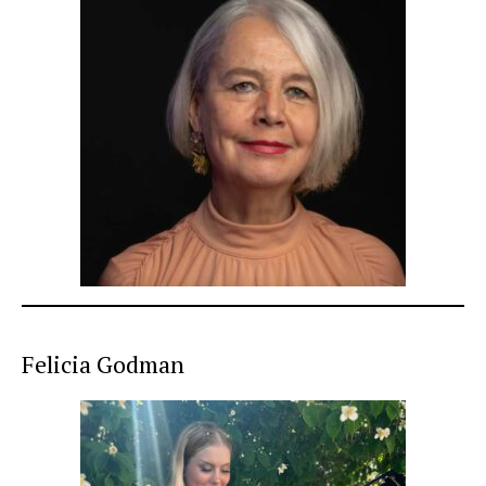
Felicia Godman