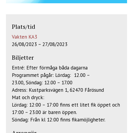
Plats/tid
Vakten KA3
26/08/2023 – 27/08/2023
Biljetter
Entré: Efter förmåga båda dagarna
Programmet pågår: Lördag: 12.00 –
23.00, Söndag: 12.00 – 17.00
Adress: Kustparksvägen 1, 62470 Fårösund
Mat och dryck:
Lördag: 12:00 – 17:00 finns ett litet fik öppet och
17:00 – 23.00 är baren öppen.
Söndag: Från kl 12:00 finns fikamöjligheter.
Arrangör