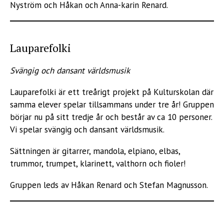
Nyström och Håkan och Anna-karin Renard.
Lauparefolki
Svängig och dansant världsmusik
Lauparefolki är ett treårigt projekt på Kulturskolan där
samma elever spelar tillsammans under tre år! Gruppen
börjar nu på sitt tredje år och består av ca 10 personer.
Vi spelar svängig och dansant världsmusik.
Sättningen är gitarrer, mandola, elpiano, elbas,
trummor, trumpet, klarinett, valthorn och fioler!
Gruppen leds av Håkan Renard och Stefan Magnusson.