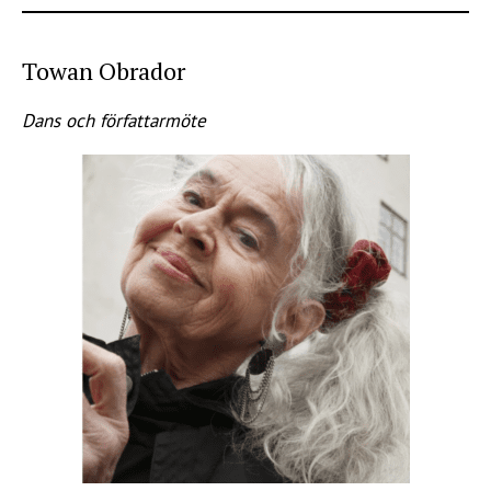
Towan Obrador
Dans och författarmöte