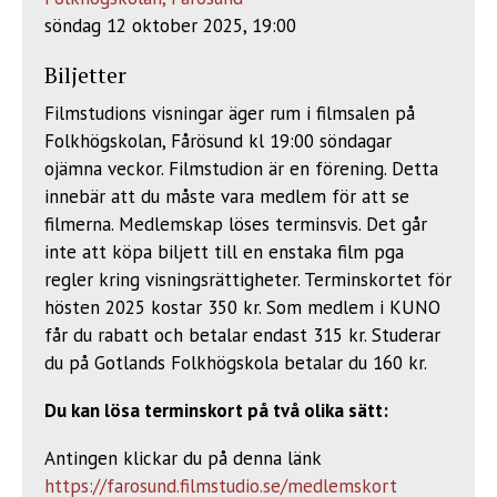
söndag 12 oktober 2025, 19:00
Biljetter
Filmstudions visningar äger rum i filmsalen på
Folkhögskolan, Fårösund kl 19:00 söndagar
ojämna veckor. Filmstudion är en förening. Detta
innebär att du måste vara medlem för att se
filmerna. Medlemskap löses terminsvis. Det går
inte att köpa biljett till en enstaka film pga
regler kring visningsrättigheter. Terminskortet för
hösten 2025 kostar 350 kr. Som medlem i KUNO
får du rabatt och betalar endast 315 kr. Studerar
du på Gotlands Folkhögskola betalar du 160 kr.
Du kan lösa terminskort på två olika sätt:
Antingen klickar du på denna länk
https://farosund.filmstudio.se/medlemskort