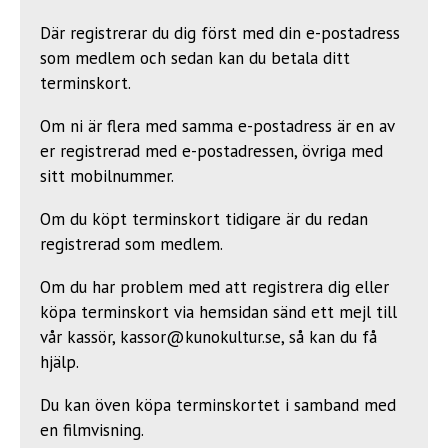
Där registrerar du dig först med din e-postadress
som medlem och sedan kan du betala ditt
terminskort.
Om ni är flera med samma e-postadress är en av
er registrerad med e-postadressen, övriga med
sitt mobilnummer.
Om du köpt terminskort tidigare är du redan
registrerad som medlem.
Om du har problem med att registrera dig eller
köpa terminskort via hemsidan sänd ett mejl till
vår kassör,
kassor@kunokultur.se
, så kan du få
hjälp.
Du kan öven köpa terminskortet i samband med
en filmvisning.