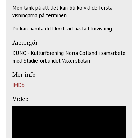
Men tänk på att det kan bli kö vid de första
visningarna på terminen.
Du kan hämta ditt kort vid nästa filmvisning.
Arrangör
KUNO - Kulturförening Norra Gotland i samarbete
med Studieförbundet Vuxenskolan
Mer info
IMDb
Video