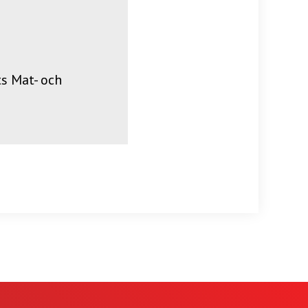
s Mat- och