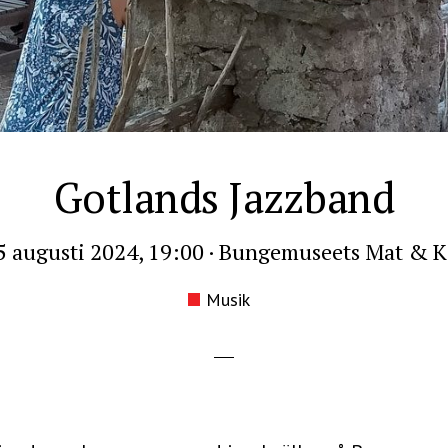
Gotlands Jazzband
 augusti 2024, 19:00
·
Bungemuseets Mat & K
Musik