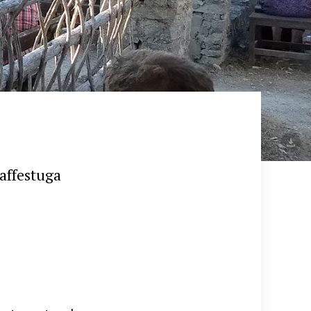
affestuga