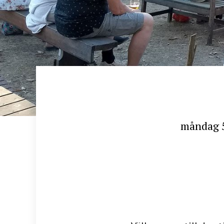
måndag 5