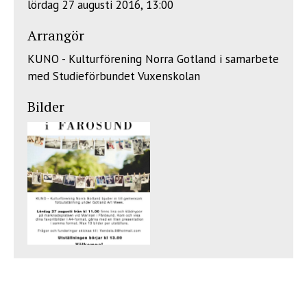
lördag 27 augusti 2016, 13:00
Arrangör
KUNO - Kulturförening Norra Gotland i samarbete
med Studieförbundet Vuxenskolan
Bilder