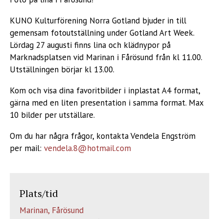
KUNO Kulturförening Norra Gotland bjuder in till
gemensam fotoutställning under Gotland Art Week.
Lördag 27 augusti finns lina och klädnypor på
Marknadsplatsen vid Marinan i Fårösund från kl 11.00.
Utställningen börjar kl 13.00.
Kom och visa dina favoritbilder i inplastat A4 format,
gärna med en liten presentation i samma format. Max
10 bilder per utställare.
Om du har några frågor, kontakta Vendela Engström
per mail:
vendela.8@hotmail.com
Plats/tid
Marinan, Fårösund