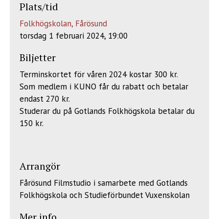
Plats/tid
Folkhögskolan, Fårösund
torsdag 1 februari 2024, 19:00
Biljetter
Terminskortet för våren 2024 kostar 300 kr.
Som medlem i KUNO får du rabatt och betalar
endast 270 kr.
Studerar du på Gotlands Folkhögskola betalar du
150 kr.
Arrangör
Fårösund Filmstudio i samarbete med Gotlands
Folkhögskola och Studieförbundet Vuxenskolan
Mer info