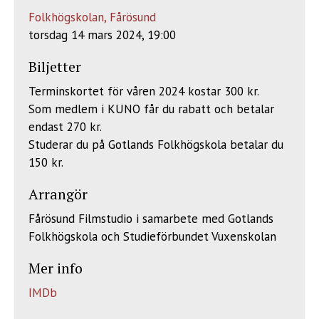
Folkhögskolan, Fårösund
torsdag 14 mars 2024, 19:00
Biljetter
Terminskortet för våren 2024 kostar 300 kr.
Som medlem i KUNO får du rabatt och betalar
endast 270 kr.
Studerar du på Gotlands Folkhögskola betalar du
150 kr.
Arrangör
Fårösund Filmstudio i samarbete med Gotlands
Folkhögskola och Studieförbundet Vuxenskolan
Mer info
IMDb