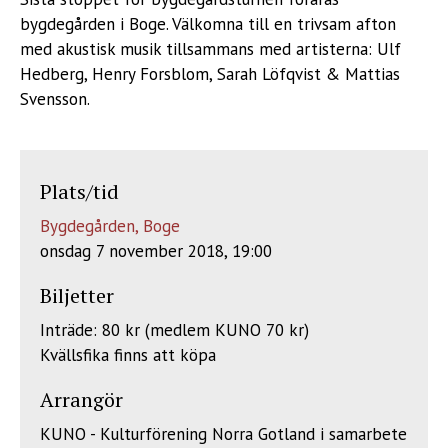
bygdegården i Boge. Välkomna till en trivsam afton
med akustisk musik tillsammans med artisterna: Ulf
Hedberg, Henry Forsblom, Sarah Löfqvist & Mattias
Svensson.
Plats/tid
Bygdegården, Boge
onsdag 7 november 2018, 19:00
Biljetter
Inträde: 80 kr (medlem KUNO 70 kr)
Kvällsfika finns att köpa
Arrangör
KUNO - Kulturförening Norra Gotland i samarbete