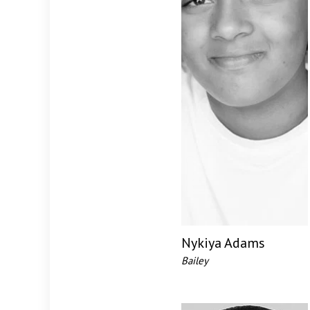
Nykiya Adams
Bailey