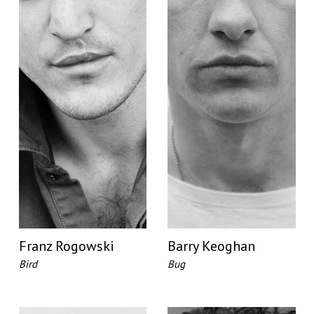
Franz Rogowski
Barry Keoghan
Bird
Bug