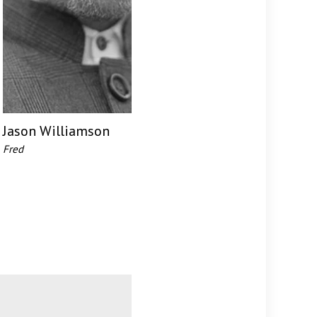
Jason Williamson
Fred