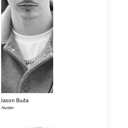
Jason Buda
Hunter