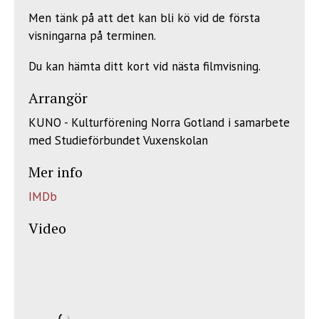
Men tänk på att det kan bli kö vid de första
visningarna på terminen.
Du kan hämta ditt kort vid nästa filmvisning.
Arrangör
KUNO - Kulturförening Norra Gotland i samarbete
med Studieförbundet Vuxenskolan
Mer info
IMDb
Video