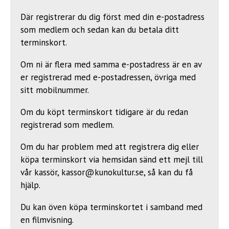
Där registrerar du dig först med din e-postadress
som medlem och sedan kan du betala ditt
terminskort.
Om ni är flera med samma e-postadress är en av
er registrerad med e-postadressen, övriga med
sitt mobilnummer.
Om du köpt terminskort tidigare är du redan
registrerad som medlem.
Om du har problem med att registrera dig eller
köpa terminskort via hemsidan sänd ett mejl till
vår kassör,
kassor@kunokultur.se
, så kan du få
hjälp.
Du kan öven köpa terminskortet i samband med
en filmvisning.