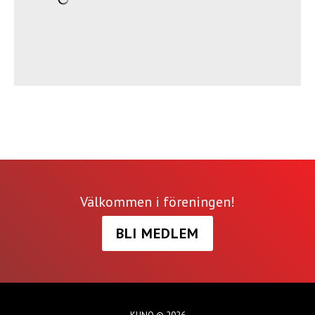
Välkommen i föreningen!
BLI MEDLEM