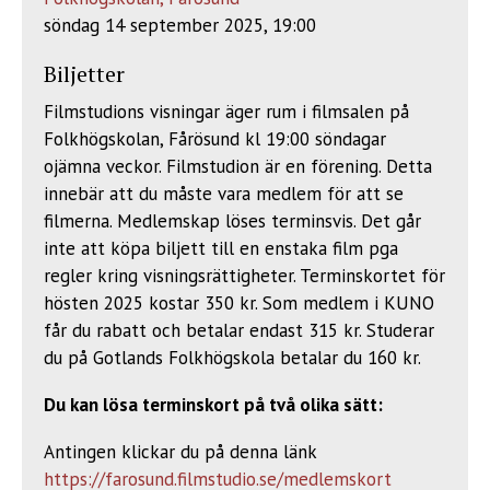
söndag 14 september 2025, 19:00
Biljetter
Filmstudions visningar äger rum i filmsalen på
Folkhögskolan, Fårösund kl 19:00 söndagar
ojämna veckor. Filmstudion är en förening. Detta
innebär att du måste vara medlem för att se
filmerna. Medlemskap löses terminsvis. Det går
inte att köpa biljett till en enstaka film pga
regler kring visningsrättigheter. Terminskortet för
hösten 2025 kostar 350 kr. Som medlem i KUNO
får du rabatt och betalar endast 315 kr. Studerar
du på Gotlands Folkhögskola betalar du 160 kr.
Du kan lösa terminskort på två olika sätt:
Antingen klickar du på denna länk
https://farosund.filmstudio.se/medlemskort