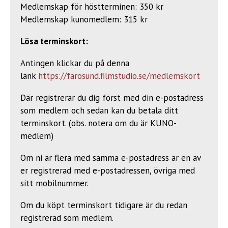
Medlemskap för höstterminen: 350 kr
Medlemskap kunomedlem: 315 kr
Lösa terminskort:
Antingen klickar du på denna
länk
https://farosund.filmstudio.se/medlemskort
Där registrerar du dig först med din e-postadress
som medlem och sedan kan du betala ditt
terminskort. (obs. notera om du är KUNO-
medlem)
Om ni är flera med samma e-postadress är en av
er registrerad med e-postadressen, övriga med
sitt mobilnummer.
Om du köpt terminskort tidigare är du redan
registrerad som medlem.